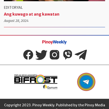
EDITORYAL
Ang kuwago at ang kawatan
August 28, 2024
Pinoy
Weekly
Copyright 2023. Pinoy Weekly. Published by the Pinoy Media