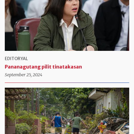
EDITORYAL
Pananagutang pilit tinatakasan
September 25, 2024