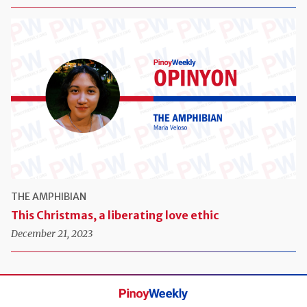
THE AMPHIBIAN
This Christmas, a liberating love ethic
December 21, 2023
Pinoy