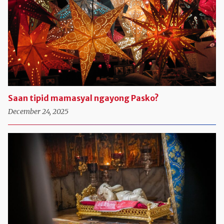
Saan tipid mamasyal ngayong Pasko?
December 24, 2025