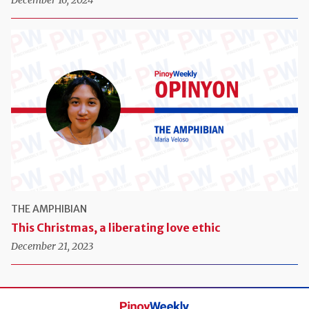
December 16, 2024
THE AMPHIBIAN
This Christmas, a liberating love ethic
December 21, 2023