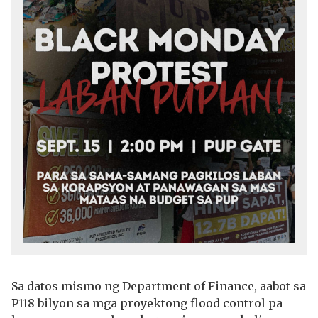
Sa datos mismo ng Department of Finance, aabot sa
P118 bilyon sa mga proyektong flood control pa