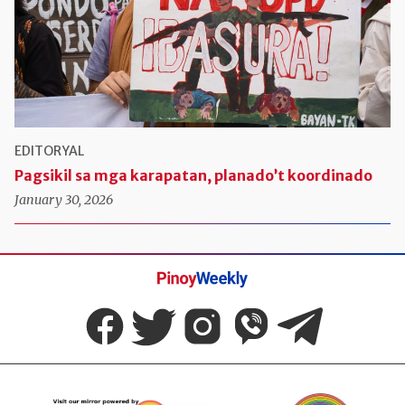
EDITORYAL
Pagsikil sa mga karapatan, planado’t koordinado
January 30, 2026
Pinoy
Weekly