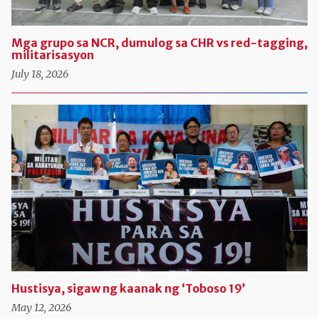
Mga grupo sa NCR, dumulog sa CHR vs red-tagging,
militarisasyon
July 18, 2026
Hustisya, sigaw ng kaanak ng ‘Toboso 19’
May 12, 2026