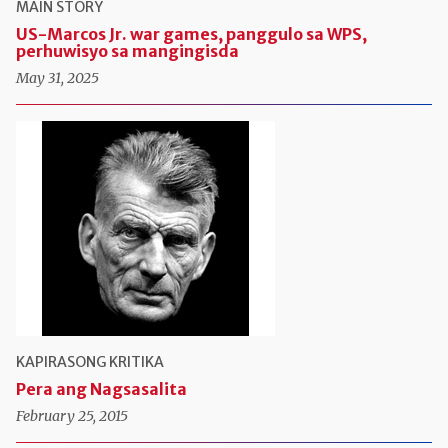
MAIN STORY
US-Marcos Jr. war games, panggulo sa WPS,
perhuwisyo sa mangingisda
May 31, 2025
KAPIRASONG KRITIKA
Pera ang Nagsasalita
February 25, 2015