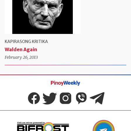
KAPIRASONG KRITIKA
Walden Again
February 26, 2013
Pinoy
Weekly