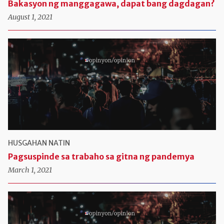
Bakasyon ng manggagawa, dapat bang dagdagan?
August 1, 2021
HUSGAHAN NATIN
Pagsuspinde sa trabaho sa gitna ng pandemya
March 1, 2021