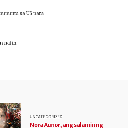
pupunta sa US para
n natin.
UNCATEGORIZED
Nora Aunor, ang salamin ng