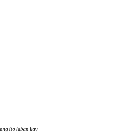
ong ito laban kay