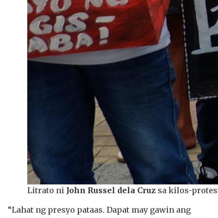
Litrato ni
John Russel dela Cruz
sa kilos-protes
“Lahat ng presyo pataas. Dapat may gawin ang