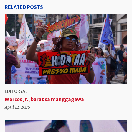
RELATED POSTS
EDITORYAL
Marcos Jr., barat sa manggagawa
April 12, 2025