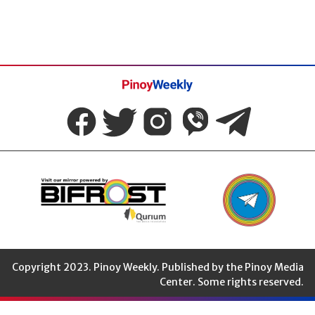
Pinoy
Weekly
Copyright 2023. Pinoy Weekly. Published by the Pinoy Media
Center. Some rights reserved.