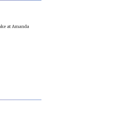
lake at Amanda