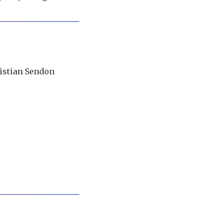
istian Sendon