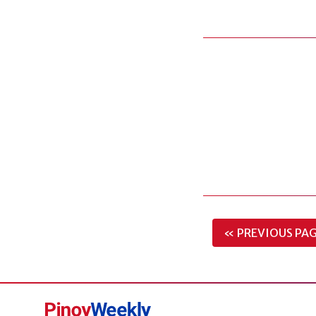
« PREVIOUS PA