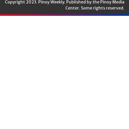
Copyright 2023. Pinoy Weekly. Published by the Pinoy Media
Center. Some rights reserved.