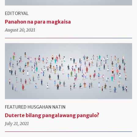
EDITORYAL
Panahon na para magkaisa
August 20, 2021
FEATURED
HUSGAHAN NATIN
Duterte bilang pangalawang pangulo?
July 21, 2021