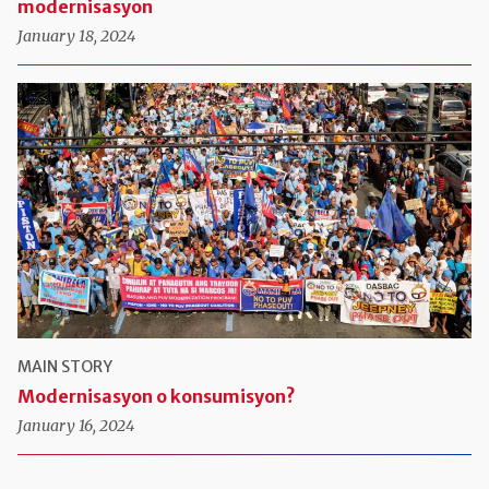
modernisasyon
January 18, 2024
MAIN STORY
Modernisasyon o konsumisyon?
January 16, 2024