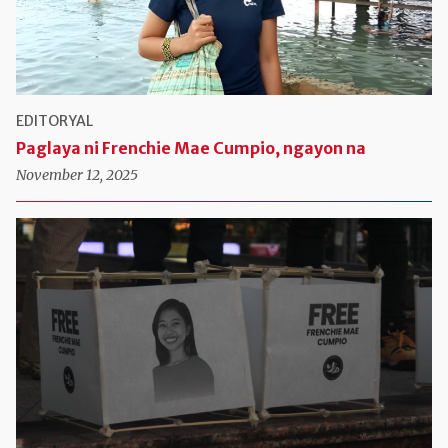
EDITORYAL
Paglaya ni Frenchie Mae Cumpio, ngayon na
November 12, 2025