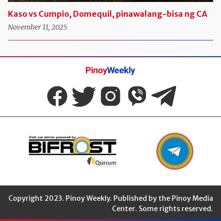
Kaso vs Cumpio, Domequil, pinawalang-bisa ng CA
November 11, 2025
Pinoy
Weekly
Copyright 2023. Pinoy Weekly. Published by the Pinoy Media
Center. Some rights reserved.