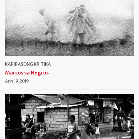
KAPIRASONG KRITIKA
Marcos sa Negros
April 9, 2019