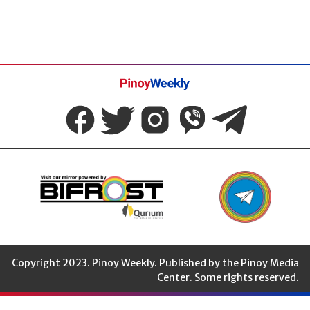
Pinoy
Weekly
Copyright 2023. Pinoy Weekly. Published by the Pinoy Media
Center. Some rights reserved.