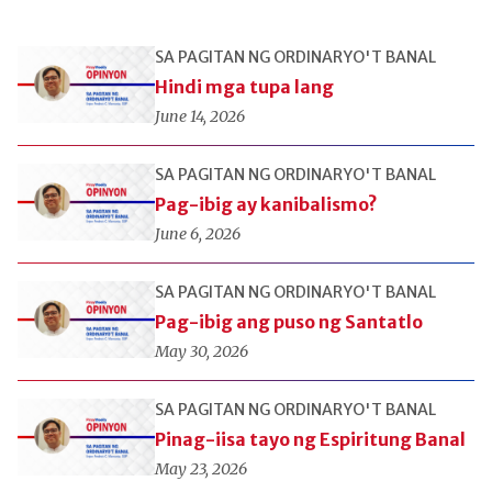
SA PAGITAN NG ORDINARYO'T BANAL
Hindi mga tupa lang
June 14, 2026
SA PAGITAN NG ORDINARYO'T BANAL
Pag-ibig ay kanibalismo?
June 6, 2026
SA PAGITAN NG ORDINARYO'T BANAL
Pag-ibig ang puso ng Santatlo
May 30, 2026
SA PAGITAN NG ORDINARYO'T BANAL
Pinag-iisa tayo ng Espiritung Banal
May 23, 2026