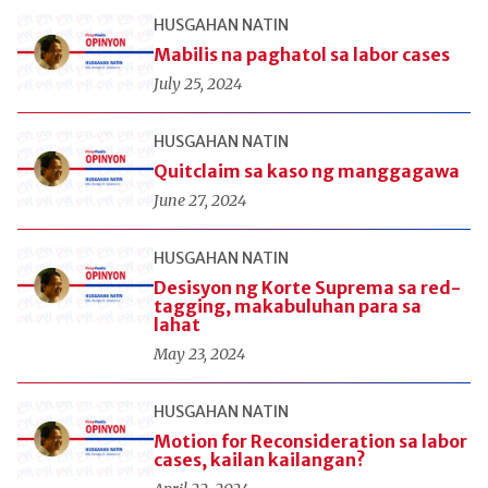
HUSGAHAN NATIN
Mabilis na paghatol sa labor cases
July 25, 2024
HUSGAHAN NATIN
Quitclaim sa kaso ng manggagawa
June 27, 2024
HUSGAHAN NATIN
Desisyon ng Korte Suprema sa red-
tagging, makabuluhan para sa
lahat
May 23, 2024
HUSGAHAN NATIN
Motion for Reconsideration sa labor
cases, kailan kailangan?