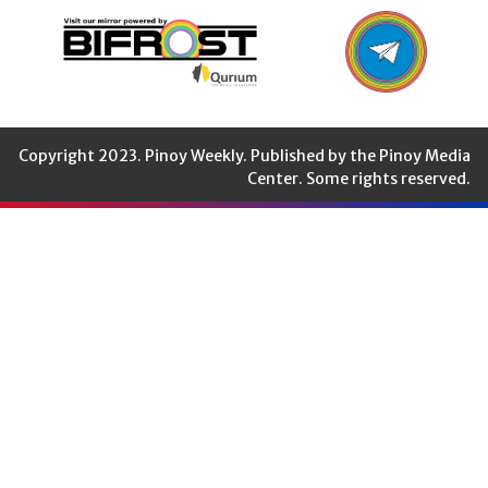
Copyright 2023. Pinoy Weekly. Published by the Pinoy Media
Center. Some rights reserved.