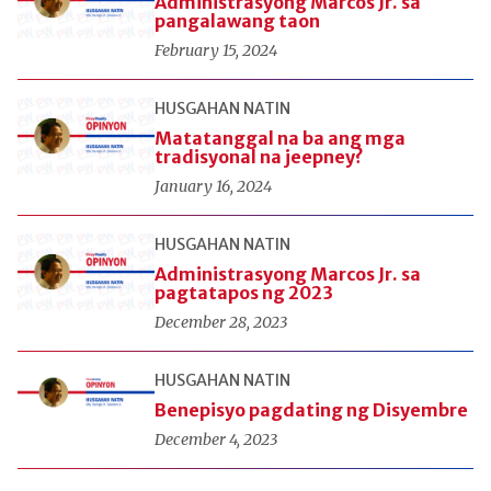
Administrasyong Marcos Jr. sa
pangalawang taon
February 15, 2024
HUSGAHAN NATIN
Matatanggal na ba ang mga
tradisyonal na jeepney?
January 16, 2024
HUSGAHAN NATIN
Administrasyong Marcos Jr. sa
pagtatapos ng 2023
December 28, 2023
HUSGAHAN NATIN
Benepisyo pagdating ng Disyembre
December 4, 2023