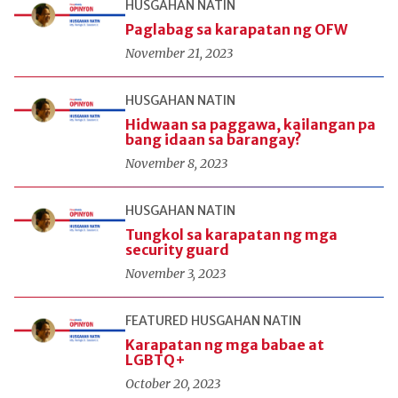
HUSGAHAN NATIN
Paglabag sa karapatan ng OFW
November 21, 2023
HUSGAHAN NATIN
Hidwaan sa paggawa, kailangan pa
bang idaan sa barangay?
November 8, 2023
HUSGAHAN NATIN
Tungkol sa karapatan ng mga
security guard
November 3, 2023
FEATURED
HUSGAHAN NATIN
Karapatan ng mga babae at
LGBTQ+
October 20, 2023