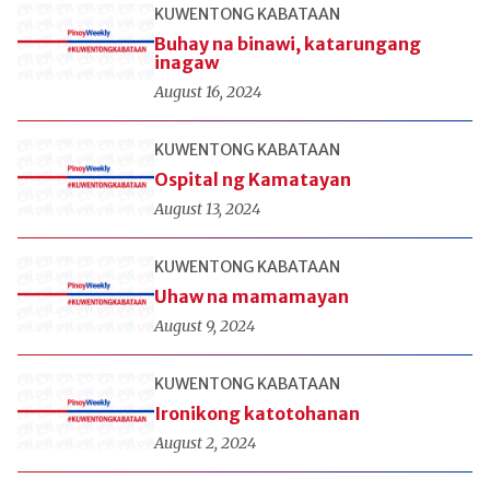
KUWENTONG KABATAAN
Buhay na binawi, katarungang
inagaw
August 16, 2024
KUWENTONG KABATAAN
Ospital ng Kamatayan
August 13, 2024
KUWENTONG KABATAAN
Uhaw na mamamayan
August 9, 2024
KUWENTONG KABATAAN
Ironikong katotohanan
August 2, 2024