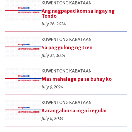
KUWENTONG KABATAAN
Ang nagpapatikom sa ingay ng
Tondo
July 26, 2024
KUWENTONG KABATAAN
Sa paggulong ng tren
July 21, 2024
KUWENTONG KABATAAN
Mas mahalaga pa sa buhay ko
July 9, 2024
KUWENTONG KABATAAN
Karangalan sa mga iregular
July 6, 2024